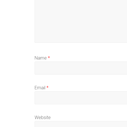
Name
*
Email
*
Website