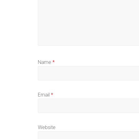
Name
*
Email
*
Website