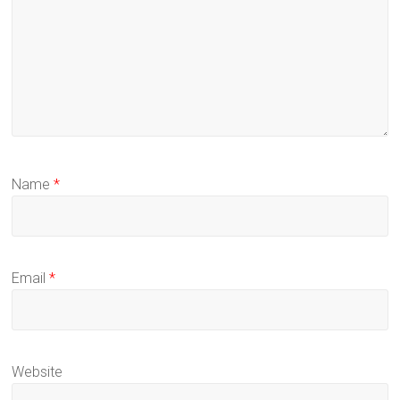
Name
*
Email
*
Website