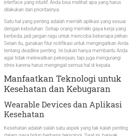
interface yang intuitif, Anda bisa melihat apa yang harus
dilakukan dan prioritasnya.
Satu hal yang penting adalah memilih aplikasi yang sesuai
dengan kebutuhan. Setiap orang memiliki gaya kerja yang
berbeda, jadi jangan ragu untuk mencoba beberapa pilihan.
Selain itu, gunakan fitur notifikasi untuk mengingatkan Anda
tentang deadline penting. Ini bukan hanya membantu Anda
agar tidak melewatkan pekerjaan, tapi juga mengurangi
stres karena harus mengingat semua hal di kepala.
Manfaatkan Teknologi untuk
Kesehatan dan Kebugaran
Wearable Devices dan Aplikasi
Kesehatan
Kesehatan adalah salah satu aspek yang tak kalah penting
dalam gaya hidup berbasis teknologi. Saat ini, banyak