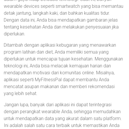
wearable devices seperti smartwatch yang bisa memantau
detak jantung, langkah kaki, dan bahkan kualitas tidur.
Dengan data ini, Anda bisa mendapatkan gambaran jelas
tentang kesehatan Anda dan melakukan penyesuaian jika
diperlukan.
Ditambah dengan aplikasi kebugaran yang menawarkan
program latihan dan diet, Anda memiliki semua yang
diperlukan untuk mencapai tujuan kesehatan. Menggunakan
teknologi ini, Anda bisa melacak kemajuan harian dan
mendapatkan motivasi dari komunitas online. Misalnya,
aplikasi seperti MyFitnessPal dapat membantu Anda
mencatat asupan makanan dan memberi rekomendasi
yang lebih sehat.
Jangan lupa, banyak dari aplikasi ini dapat terintegrasi
dengan perangkat wearable Anda, sehingga memudahkan
untuk mendapatkan data yang akurat dalam satu platform.
Ini adalah salah satu cara terbaik untuk memastikan Anda