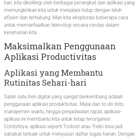
hari, kita dikelilingi oleh berbagai perangkat dan aplikasi yang
memungkinkan kita untuk menjalani hidup dengan lebih
efisien dan terhubung. Mari kita eksplorasi beberapa cara
untuk memanfaatkan teknologi secara cerdas dalam
keseharian kita.
Maksimalkan Penggunaan
Aplikasi Productivitas
Aplikasi yang Membantu
Rutinitas Sehari-hari
Salah satu tren digital yang sangat berkembang adalah
penggunaan aplikasi produktivitas. Mulai dari to-do lists,
manajemen waktu, hingga penjadwalan rapat, aplikasi-
aplikasi ini membantu kita untuk tetap terorganisir.
Contohnya, aplikasi seperti Todoist atau Trello bisa jadi
sahabat terbaik untuk menyusun daftar tugas harian. Dengan