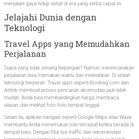
menjalani gaya hidup sehat di era yang serba cepat ini.
Jelajahi Dunia dengan
Teknologi
Travel Apps yang Memudahkan
Perjalanan
Siapa yang tidak senang bepergian? Namun, merencanakan
perjalanan bisa memakan waktu dan melelahkan. Di sinilah
teknologi berperan. Travel apps seperti Booking.com dan
Airbnb membuat proses pencarian akomodasi jauh lebih
mudah. Anda bisa membandingkan harga, membaca
ulasan, dan melihat foto-foto tempat tinggal.
Selain itu, aplikasi navigasi seperti Google Maps atau Waze
membantu Anda menemukan rute tercepat ketika berada di
tempat baru. Dengan fitur live traffic dan rekomendasi