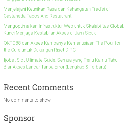
Menjelajahi Keunikan Rasa dan Kehangatan Tradisi di
Castaneda Tacos And Restaurant
Mengoptimalkan Infrastruktur Web untuk Skalabilitas Global:
Kunci Menjaga Kestabilan Akses di Jam Sibuk
OKTO88 dan Akses Kampanye Kemanusiaan The Pour for
the Cure untuk Dukungan Riset DIPG
Ijobet Slot Ultimate Guide: Semua yang Perlu Kamu Tahu
Biar Akses Lancar Tanpa Error (Lengkap & Terbaru)
Recent Comments
No comments to show.
Sponsor