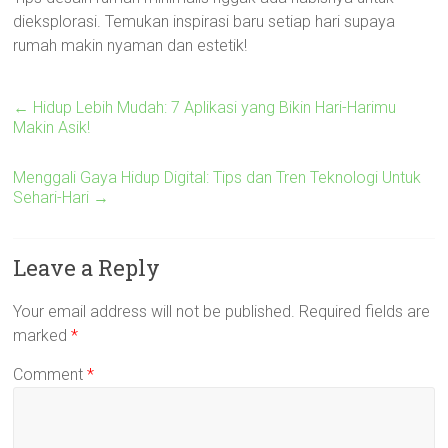
dieksplorasi. Temukan inspirasi baru setiap hari supaya
rumah makin nyaman dan estetik!
←
Hidup Lebih Mudah: 7 Aplikasi yang Bikin Hari-Harimu
Makin Asik!
Menggali Gaya Hidup Digital: Tips dan Tren Teknologi Untuk
Sehari-Hari
→
Leave a Reply
Your email address will not be published.
Required fields are
marked
*
Comment
*