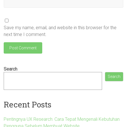
Save my name, email, and website in this browser for the
next time I comment.
Search
Search
Recent Posts
Pentingnya UX Research: Cara Tepat Mengenali Kebutuhan
Pengguna Sebelum Membuat Website