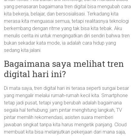
yang penasaran bagaimana tren digital bisa mengubah cara
kita bekerja, belajar, dan bersosialisasi. Terkadang kita
merasa kita menguasai semua, tetapi realitasnya teknologi
berkembang dengan ritme yang tak bisa kita tebak. Aku
menulis cerita ini untuk mengingatkan diri sendiri bahwa tren
bukan sekadar kata mode, ia adalah cara hidup yang
sedang kita jalani.
Bagaimana saya melihat tren
digital hari ini?
Di mata saya, tren digital hari ini terasa seperti sungai besar
yang mengalir melalui rumah-rumah kecil kita. Smartphone
tetap jadi pusat, tetapi yang berubah adalah bagaimana
segala hal terhubung: jam pintar menghitung langkah, TV
pintar memilih rekomendasi, asisten suara memberi
jawaban singkat tanpa kita harus mengetik panjang. Cloud
membuat kita bisa melanjutkan pekerjaan dari mana saja,