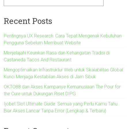
Recent Posts
Pentingnya UX Research: Cara Tepat Mengenali Kebutuhan
Pengguna Sebelum Membuat Website
Menjelajahi Keunikan Rasa dan Kehangatan Tradisi di
Castaneda Tacos And Restaurant
Mengoptimalkan Infrastruktur Web untuk Skalabilitas Global:
Kunci Menjaga Kestabilan Akses di Jam Sibuk
OKTO88 dan Akses Kampanye Kemanusiaan The Pour for
the Cure untuk Dukungan Riset DIPG
Ijobet Slot Ultimate Guide: Semua yang Perlu Kamu Tahu
Biar Akses Lancar Tanpa Error (Lengkap & Terbaru)