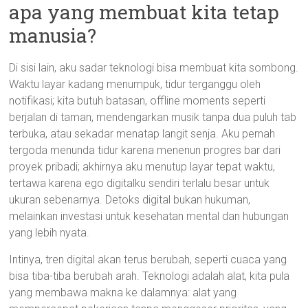
apa yang membuat kita tetap
manusia?
Di sisi lain, aku sadar teknologi bisa membuat kita sombong.
Waktu layar kadang menumpuk, tidur terganggu oleh
notifikasi; kita butuh batasan, offline moments seperti
berjalan di taman, mendengarkan musik tanpa dua puluh tab
terbuka, atau sekadar menatap langit senja. Aku pernah
tergoda menunda tidur karena menenun progres bar dari
proyek pribadi; akhirnya aku menutup layar tepat waktu,
tertawa karena ego digitalku sendiri terlalu besar untuk
ukuran sebenarnya. Detoks digital bukan hukuman,
melainkan investasi untuk kesehatan mental dan hubungan
yang lebih nyata.
Intinya, tren digital akan terus berubah, seperti cuaca yang
bisa tiba-tiba berubah arah. Teknologi adalah alat, kita pula
yang membawa makna ke dalamnya: alat yang