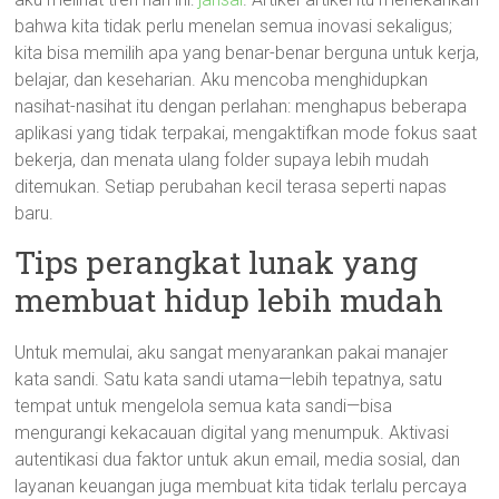
bahwa kita tidak perlu menelan semua inovasi sekaligus;
kita bisa memilih apa yang benar-benar berguna untuk kerja,
belajar, dan keseharian. Aku mencoba menghidupkan
nasihat-nasihat itu dengan perlahan: menghapus beberapa
aplikasi yang tidak terpakai, mengaktifkan mode fokus saat
bekerja, dan menata ulang folder supaya lebih mudah
ditemukan. Setiap perubahan kecil terasa seperti napas
baru.
Tips perangkat lunak yang
membuat hidup lebih mudah
Untuk memulai, aku sangat menyarankan pakai manajer
kata sandi. Satu kata sandi utama—lebih tepatnya, satu
tempat untuk mengelola semua kata sandi—bisa
mengurangi kekacauan digital yang menumpuk. Aktivasi
autentikasi dua faktor untuk akun email, media sosial, dan
layanan keuangan juga membuat kita tidak terlalu percaya