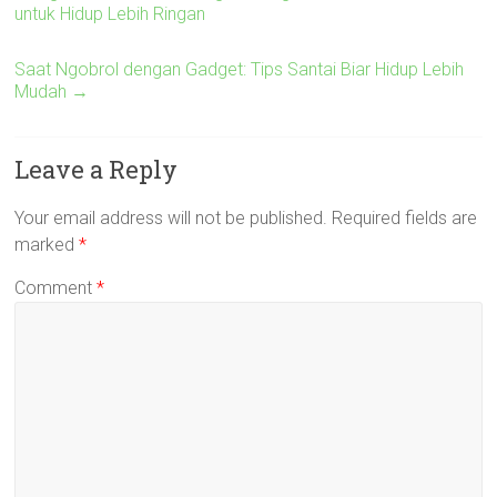
untuk Hidup Lebih Ringan
Saat Ngobrol dengan Gadget: Tips Santai Biar Hidup Lebih
Mudah
→
Leave a Reply
Your email address will not be published.
Required fields are
marked
*
Comment
*