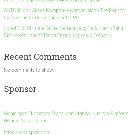
OKTO88 dan Akses Kampanye Kemanusiaan The Pour for
the Cure untuk Dukungan Riset DIPG
Ijobet Slot Ultimate Guide: Semua yang Perlu Kamu Tahu
Biar Akses Lancar Tanpa Error (Lengkap & Terbaru)
Recent Comments
No comments to show.
Sponsor
Menjelajahi Ekosistem Digital dan Standar Kualitas Platform
Hiburan Masa Depan
https://links.sp-pt.com