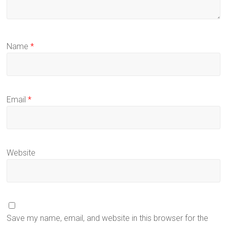
Name
*
Email
*
Website
Save my name, email, and website in this browser for the