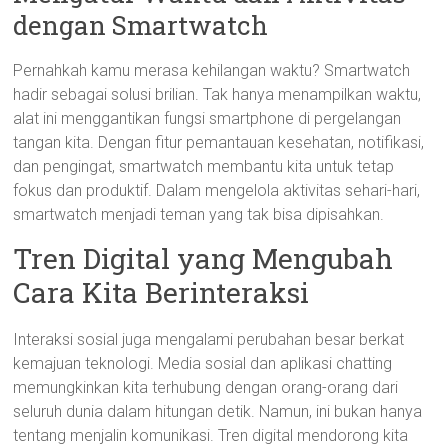
dengan Smartwatch
Pernahkah kamu merasa kehilangan waktu? Smartwatch
hadir sebagai solusi brilian. Tak hanya menampilkan waktu,
alat ini menggantikan fungsi smartphone di pergelangan
tangan kita. Dengan fitur pemantauan kesehatan, notifikasi,
dan pengingat, smartwatch membantu kita untuk tetap
fokus dan produktif. Dalam mengelola aktivitas sehari-hari,
smartwatch menjadi teman yang tak bisa dipisahkan.
Tren Digital yang Mengubah
Cara Kita Berinteraksi
Interaksi sosial juga mengalami perubahan besar berkat
kemajuan teknologi. Media sosial dan aplikasi chatting
memungkinkan kita terhubung dengan orang-orang dari
seluruh dunia dalam hitungan detik. Namun, ini bukan hanya
tentang menjalin komunikasi. Tren digital mendorong kita