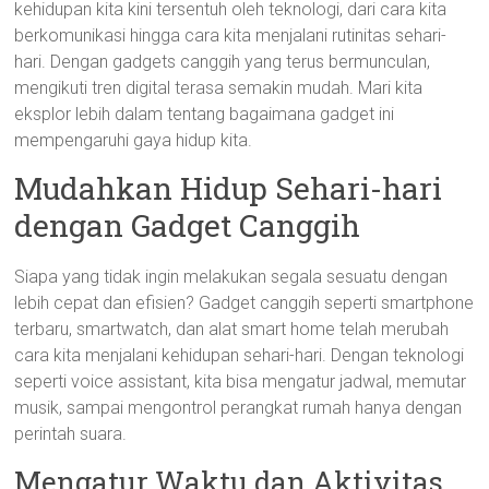
kehidupan kita kini tersentuh oleh teknologi, dari cara kita
berkomunikasi hingga cara kita menjalani rutinitas sehari-
hari. Dengan gadgets canggih yang terus bermunculan,
mengikuti tren digital terasa semakin mudah. Mari kita
eksplor lebih dalam tentang bagaimana gadget ini
mempengaruhi gaya hidup kita.
Mudahkan Hidup Sehari-hari
dengan Gadget Canggih
Siapa yang tidak ingin melakukan segala sesuatu dengan
lebih cepat dan efisien? Gadget canggih seperti smartphone
terbaru, smartwatch, dan alat smart home telah merubah
cara kita menjalani kehidupan sehari-hari. Dengan teknologi
seperti voice assistant, kita bisa mengatur jadwal, memutar
musik, sampai mengontrol perangkat rumah hanya dengan
perintah suara.
Mengatur Waktu dan Aktivitas