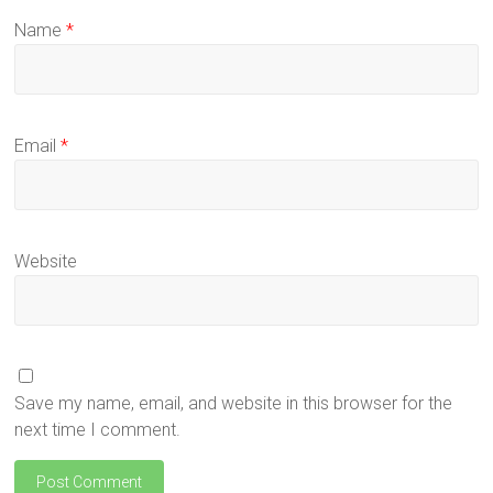
Name
*
Email
*
Website
Save my name, email, and website in this browser for the
next time I comment.