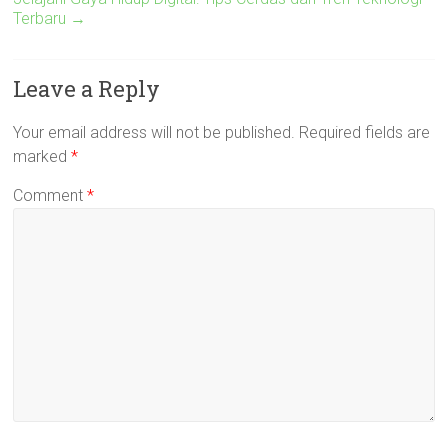
Terbaru
→
Leave a Reply
Your email address will not be published.
Required fields are
marked
*
Comment
*