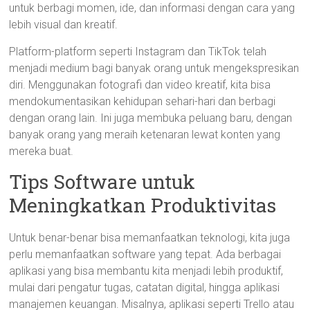
untuk berbagi momen, ide, dan informasi dengan cara yang
lebih visual dan kreatif.
Platform-platform seperti Instagram dan TikTok telah
menjadi medium bagi banyak orang untuk mengekspresikan
diri. Menggunakan fotografi dan video kreatif, kita bisa
mendokumentasikan kehidupan sehari-hari dan berbagi
dengan orang lain. Ini juga membuka peluang baru, dengan
banyak orang yang meraih ketenaran lewat konten yang
mereka buat.
Tips Software untuk
Meningkatkan Produktivitas
Untuk benar-benar bisa memanfaatkan teknologi, kita juga
perlu memanfaatkan software yang tepat. Ada berbagai
aplikasi yang bisa membantu kita menjadi lebih produktif,
mulai dari pengatur tugas, catatan digital, hingga aplikasi
manajemen keuangan. Misalnya, aplikasi seperti Trello atau