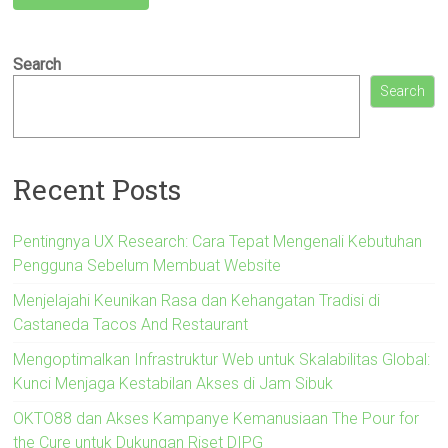
Search
Search
Recent Posts
Pentingnya UX Research: Cara Tepat Mengenali Kebutuhan
Pengguna Sebelum Membuat Website
Menjelajahi Keunikan Rasa dan Kehangatan Tradisi di
Castaneda Tacos And Restaurant
Mengoptimalkan Infrastruktur Web untuk Skalabilitas Global:
Kunci Menjaga Kestabilan Akses di Jam Sibuk
OKTO88 dan Akses Kampanye Kemanusiaan The Pour for
the Cure untuk Dukungan Riset DIPG