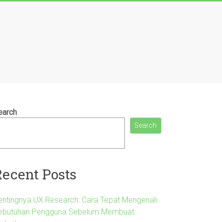
earch
Search
Recent Posts
entingnya UX Research: Cara Tepat Mengenali
ebutuhan Pengguna Sebelum Membuat