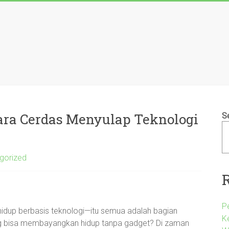
ara Cerdas Menyulap Teknologi
S
gorized
P
ya hidup berbasis teknologi—itu semua adalah bagian
K
yang bisa membayangkan hidup tanpa gadget? Di zaman