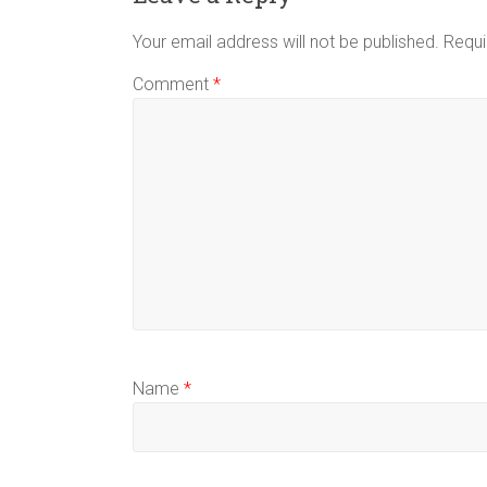
Your email address will not be published.
Requi
Comment
*
Name
*