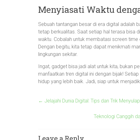
Menyiasati Waktu deng
Sebuah tantangan besar di era digital adalah
tetap berkualitas. Saat setiap hal terasa bisa 
waktu. Cobalah untuk membatasi screen time 
Dengan begitu, kita tetap dapat menikmati man
lingkungan sekitar.
Ingat, gadget bisa jadi alat untuk kita, bukan pe
manfaatkan tren digital ini dengan bijak! Seti
hidup yang lebih baik. Jadi, siap untuk menjadi
←
Jelajahi Dunia Digital: Tips dan Trik Menyu
Teknologi Canggih da
Leave a Reply