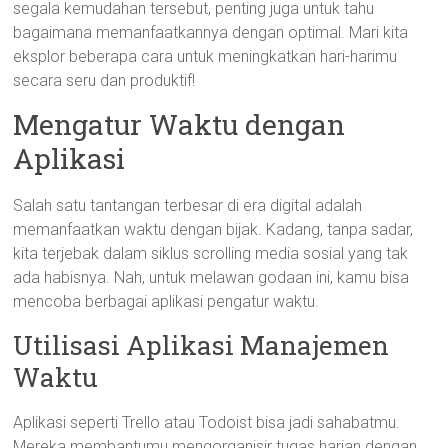
segala kemudahan tersebut, penting juga untuk tahu
bagaimana memanfaatkannya dengan optimal. Mari kita
eksplor beberapa cara untuk meningkatkan hari-harimu
secara seru dan produktif!
Mengatur Waktu dengan
Aplikasi
Salah satu tantangan terbesar di era digital adalah
memanfaatkan waktu dengan bijak. Kadang, tanpa sadar,
kita terjebak dalam siklus scrolling media sosial yang tak
ada habisnya. Nah, untuk melawan godaan ini, kamu bisa
mencoba berbagai aplikasi pengatur waktu.
Utilisasi Aplikasi Manajemen
Waktu
Aplikasi seperti Trello atau Todoist bisa jadi sahabatmu.
Mereka membantumu mengorganisir tugas harian dengan