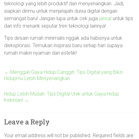
teknologi yang lebih produktif dan menyenangkan. Jadi,
siapkan dirimu untuk menjelajahi dunia digital dengan
semangat baru! Jangan lupa untuk cek juga
jansal
untuk tips
dan info menarik seputar tren teknologi lainnya!
Tips desain rumah minimalis nggak ada habisnya untuk
dieksplorasi. Temukan inspirasi baru setiap hari supaya
rumah makin nyaman dan estetik!
←
Menggali Gaya Hidup Canggih: Tips Digital yang Bikin
Hidupmu Lebih Menyenangkan
Hidup Lebih Mudah: Tips Digital Unik untuk Gaya Hidup
Kekinian!
→
Leave a Reply
Your email address will not be published.
Required fields are