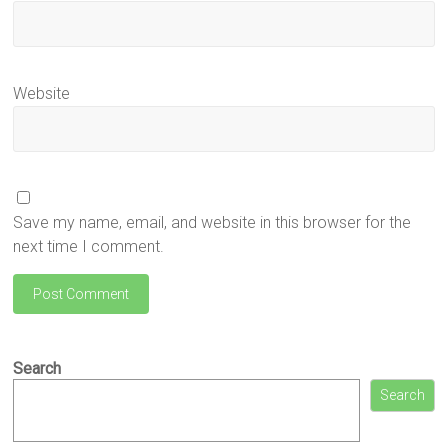
Website
Save my name, email, and website in this browser for the
next time I comment.
Search
Search