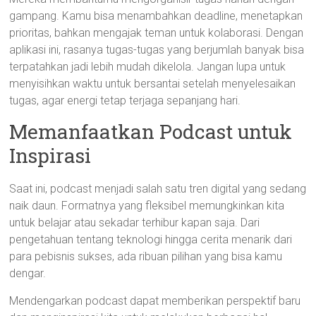
gampang. Kamu bisa menambahkan deadline, menetapkan
prioritas, bahkan mengajak teman untuk kolaborasi. Dengan
aplikasi ini, rasanya tugas-tugas yang berjumlah banyak bisa
terpatahkan jadi lebih mudah dikelola. Jangan lupa untuk
menyisihkan waktu untuk bersantai setelah menyelesaikan
tugas, agar energi tetap terjaga sepanjang hari.
Memanfaatkan Podcast untuk
Inspirasi
Saat ini, podcast menjadi salah satu tren digital yang sedang
naik daun. Formatnya yang fleksibel memungkinkan kita
untuk belajar atau sekadar terhibur kapan saja. Dari
pengetahuan tentang teknologi hingga cerita menarik dari
para pebisnis sukses, ada ribuan pilihan yang bisa kamu
dengar.
Mendengarkan podcast dapat memberikan perspektif baru