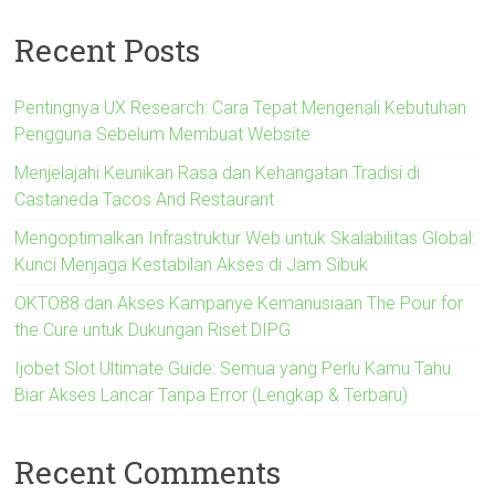
Recent Posts
Pentingnya UX Research: Cara Tepat Mengenali Kebutuhan
Pengguna Sebelum Membuat Website
Menjelajahi Keunikan Rasa dan Kehangatan Tradisi di
Castaneda Tacos And Restaurant
Mengoptimalkan Infrastruktur Web untuk Skalabilitas Global:
Kunci Menjaga Kestabilan Akses di Jam Sibuk
OKTO88 dan Akses Kampanye Kemanusiaan The Pour for
the Cure untuk Dukungan Riset DIPG
Ijobet Slot Ultimate Guide: Semua yang Perlu Kamu Tahu
Biar Akses Lancar Tanpa Error (Lengkap & Terbaru)
Recent Comments