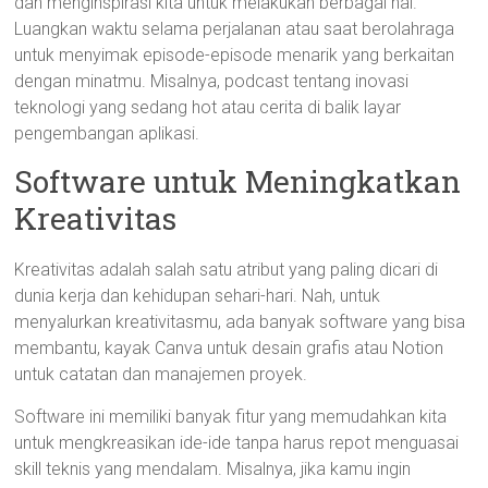
dan menginspirasi kita untuk melakukan berbagai hal.
Luangkan waktu selama perjalanan atau saat berolahraga
untuk menyimak episode-episode menarik yang berkaitan
dengan minatmu. Misalnya, podcast tentang inovasi
teknologi yang sedang hot atau cerita di balik layar
pengembangan aplikasi.
Software untuk Meningkatkan
Kreativitas
Kreativitas adalah salah satu atribut yang paling dicari di
dunia kerja dan kehidupan sehari-hari. Nah, untuk
menyalurkan kreativitasmu, ada banyak software yang bisa
membantu, kayak Canva untuk desain grafis atau Notion
untuk catatan dan manajemen proyek.
Software ini memiliki banyak fitur yang memudahkan kita
untuk mengkreasikan ide-ide tanpa harus repot menguasai
skill teknis yang mendalam. Misalnya, jika kamu ingin