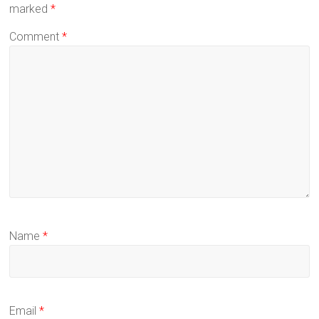
marked
*
Comment
*
Name
*
Email
*