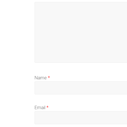
Name
*
Email
*