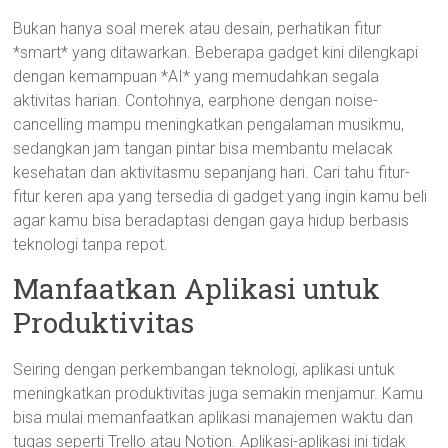
Bukan hanya soal merek atau desain, perhatikan fitur
*smart* yang ditawarkan. Beberapa gadget kini dilengkapi
dengan kemampuan *AI* yang memudahkan segala
aktivitas harian. Contohnya, earphone dengan noise-
cancelling mampu meningkatkan pengalaman musikmu,
sedangkan jam tangan pintar bisa membantu melacak
kesehatan dan aktivitasmu sepanjang hari. Cari tahu fitur-
fitur keren apa yang tersedia di gadget yang ingin kamu beli
agar kamu bisa beradaptasi dengan gaya hidup berbasis
teknologi tanpa repot.
Manfaatkan Aplikasi untuk
Produktivitas
Seiring dengan perkembangan teknologi, aplikasi untuk
meningkatkan produktivitas juga semakin menjamur. Kamu
bisa mulai memanfaatkan aplikasi manajemen waktu dan
tugas seperti Trello atau Notion. Aplikasi-aplikasi ini tidak