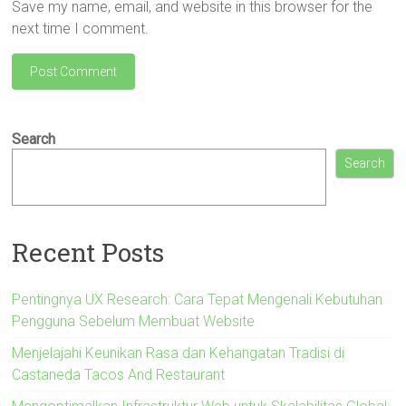
Save my name, email, and website in this browser for the
next time I comment.
Search
Search
Recent Posts
Pentingnya UX Research: Cara Tepat Mengenali Kebutuhan
Pengguna Sebelum Membuat Website
Menjelajahi Keunikan Rasa dan Kehangatan Tradisi di
Castaneda Tacos And Restaurant