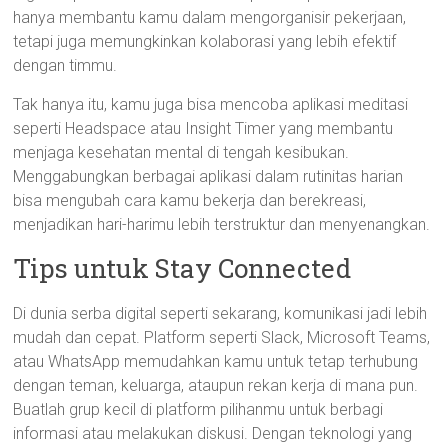
hanya membantu kamu dalam mengorganisir pekerjaan,
tetapi juga memungkinkan kolaborasi yang lebih efektif
dengan timmu.
Tak hanya itu, kamu juga bisa mencoba aplikasi meditasi
seperti Headspace atau Insight Timer yang membantu
menjaga kesehatan mental di tengah kesibukan.
Menggabungkan berbagai aplikasi dalam rutinitas harian
bisa mengubah cara kamu bekerja dan berekreasi,
menjadikan hari-harimu lebih terstruktur dan menyenangkan.
Tips untuk Stay Connected
Di dunia serba digital seperti sekarang, komunikasi jadi lebih
mudah dan cepat. Platform seperti Slack, Microsoft Teams,
atau WhatsApp memudahkan kamu untuk tetap terhubung
dengan teman, keluarga, ataupun rekan kerja di mana pun.
Buatlah grup kecil di platform pilihanmu untuk berbagi
informasi atau melakukan diskusi. Dengan teknologi yang