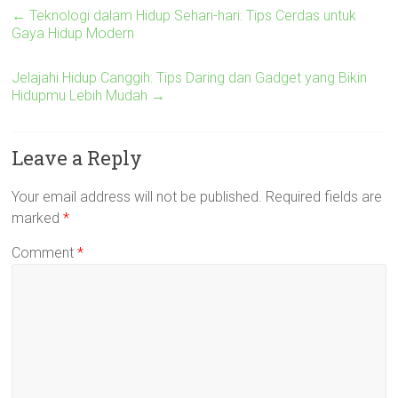
←
Teknologi dalam Hidup Sehari-hari: Tips Cerdas untuk
Gaya Hidup Modern
Jelajahi Hidup Canggih: Tips Daring dan Gadget yang Bikin
Hidupmu Lebih Mudah
→
Leave a Reply
Your email address will not be published.
Required fields are
marked
*
Comment
*