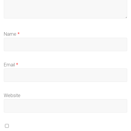
Name
*
Email
*
Website