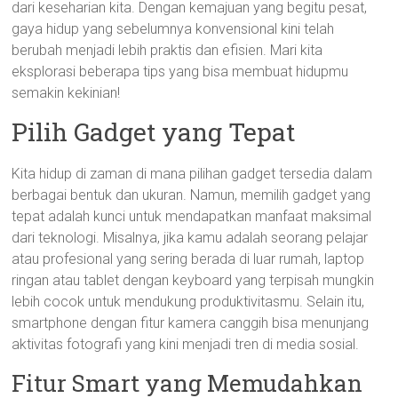
dari keseharian kita. Dengan kemajuan yang begitu pesat,
gaya hidup yang sebelumnya konvensional kini telah
berubah menjadi lebih praktis dan efisien. Mari kita
eksplorasi beberapa tips yang bisa membuat hidupmu
semakin kekinian!
Pilih Gadget yang Tepat
Kita hidup di zaman di mana pilihan gadget tersedia dalam
berbagai bentuk dan ukuran. Namun, memilih gadget yang
tepat adalah kunci untuk mendapatkan manfaat maksimal
dari teknologi. Misalnya, jika kamu adalah seorang pelajar
atau profesional yang sering berada di luar rumah, laptop
ringan atau tablet dengan keyboard yang terpisah mungkin
lebih cocok untuk mendukung produktivitasmu. Selain itu,
smartphone dengan fitur kamera canggih bisa menunjang
aktivitas fotografi yang kini menjadi tren di media sosial.
Fitur Smart yang Memudahkan