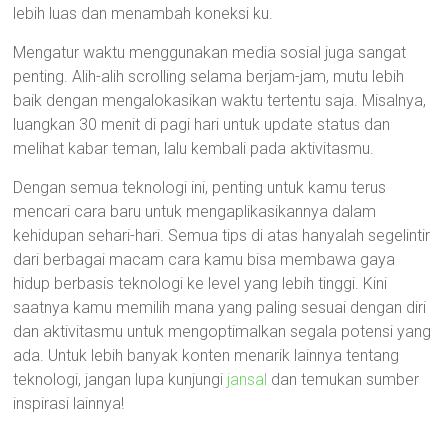
lebih luas dan menambah koneksi ku.
Mengatur waktu menggunakan media sosial juga sangat
penting. Alih-alih scrolling selama berjam-jam, mutu lebih
baik dengan mengalokasikan waktu tertentu saja. Misalnya,
luangkan 30 menit di pagi hari untuk update status dan
melihat kabar teman, lalu kembali pada aktivitasmu.
Dengan semua teknologi ini, penting untuk kamu terus
mencari cara baru untuk mengaplikasikannya dalam
kehidupan sehari-hari. Semua tips di atas hanyalah segelintir
dari berbagai macam cara kamu bisa membawa gaya
hidup berbasis teknologi ke level yang lebih tinggi. Kini
saatnya kamu memilih mana yang paling sesuai dengan diri
dan aktivitasmu untuk mengoptimalkan segala potensi yang
ada. Untuk lebih banyak konten menarik lainnya tentang
teknologi, jangan lupa kunjungi
jansal
dan temukan sumber
inspirasi lainnya!