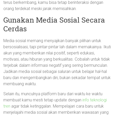
terus berkembang, kamu bisa tetap berinteraksi dengan
orang terdekat meski jarak memisahkan.
Gunakan Media Sosial Secara
Cerdas
Media sosial memang menyajikan banyak pilihan untuk
bersosialisasi, tapi pintar-pintar lah dalam memakainya. Ikuti
akun yang memberikan nilai positif, seperti edukasi,
motivasi, atau hiburan yang berkualitas. Cobalah untuk tidak
terjebak dalam informasi negatif yang sering bermunculan.
Jadikan media sosial sebagai saluran untuk belajar hal-hal
baru dan mengembangkan diri, bukan sekadar tempat untuk
membuang waktu.
Selain itu, munculnya platform baru dari waktu ke waktu
membuat kamu mesti tetap update dengan
info teknologi
tren
agar tidak ketinggalan. Mempelajari cara baru untuk
menjelajahi media sosial akan memberikan wawasan yang