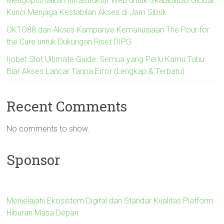
Mengoptimalkan Infrastruktur Web untuk Skalabilitas Global:
Kunci Menjaga Kestabilan Akses di Jam Sibuk
OKTO88 dan Akses Kampanye Kemanusiaan The Pour for
the Cure untuk Dukungan Riset DIPG
Ijobet Slot Ultimate Guide: Semua yang Perlu Kamu Tahu
Biar Akses Lancar Tanpa Error (Lengkap & Terbaru)
Recent Comments
No comments to show.
Sponsor
Menjelajahi Ekosistem Digital dan Standar Kualitas Platform
Hiburan Masa Depan