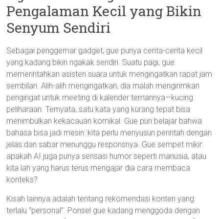
Pengalaman Kecil yang Bikin
Senyum Sendiri
Sebagai penggemar gadget, gue punya cerita-cerita kecil
yang kadang bikin ngakak sendiri. Suatu pagi, gue
memerintahkan asisten suara untuk mengingatkan rapat jam
sembilan. Alih-alih mengingatkan, dia malah mengirimkan
pengingat untuk meeting di kalender temannya—kucing
peliharaan. Ternyata, satu kata yang kurang tepat bisa
menimbulkan kekacauan komikal. Gue pun belajar bahwa
bahasa bisa jadi mesin: kita perlu menyusun perintah dengan
jelas dan sabar menunggu responsnya. Gue sempet mikir:
apakah AI juga punya sensasi humor seperti manusia, atau
kita lah yang harus terus mengajar dia cara membaca
konteks?
Kisah lainnya adalah tentang rekomendasi konten yang
terlalu “personal”. Ponsel gue kadang menggoda dengan