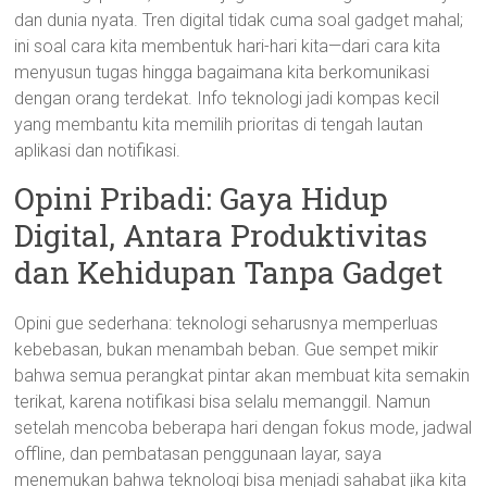
dan dunia nyata. Tren digital tidak cuma soal gadget mahal;
ini soal cara kita membentuk hari-hari kita—dari cara kita
menyusun tugas hingga bagaimana kita berkomunikasi
dengan orang terdekat. Info teknologi jadi kompas kecil
yang membantu kita memilih prioritas di tengah lautan
aplikasi dan notifikasi.
Opini Pribadi: Gaya Hidup
Digital, Antara Produktivitas
dan Kehidupan Tanpa Gadget
Opini gue sederhana: teknologi seharusnya memperluas
kebebasan, bukan menambah beban. Gue sempet mikir
bahwa semua perangkat pintar akan membuat kita semakin
terikat, karena notifikasi bisa selalu memanggil. Namun
setelah mencoba beberapa hari dengan fokus mode, jadwal
offline, dan pembatasan penggunaan layar, saya
menemukan bahwa teknologi bisa menjadi sahabat jika kita