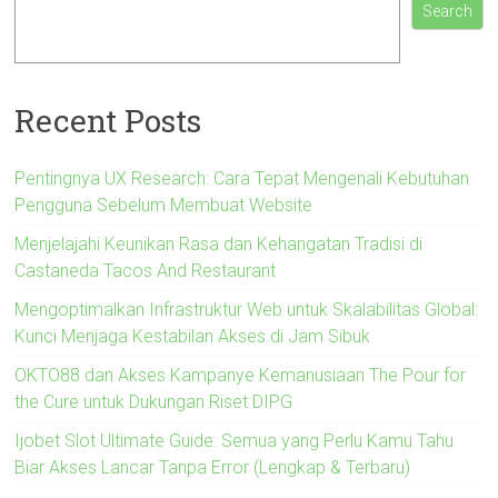
Search
Recent Posts
Pentingnya UX Research: Cara Tepat Mengenali Kebutuhan
Pengguna Sebelum Membuat Website
Menjelajahi Keunikan Rasa dan Kehangatan Tradisi di
Castaneda Tacos And Restaurant
Mengoptimalkan Infrastruktur Web untuk Skalabilitas Global:
Kunci Menjaga Kestabilan Akses di Jam Sibuk
OKTO88 dan Akses Kampanye Kemanusiaan The Pour for
the Cure untuk Dukungan Riset DIPG
Ijobet Slot Ultimate Guide: Semua yang Perlu Kamu Tahu
Biar Akses Lancar Tanpa Error (Lengkap & Terbaru)