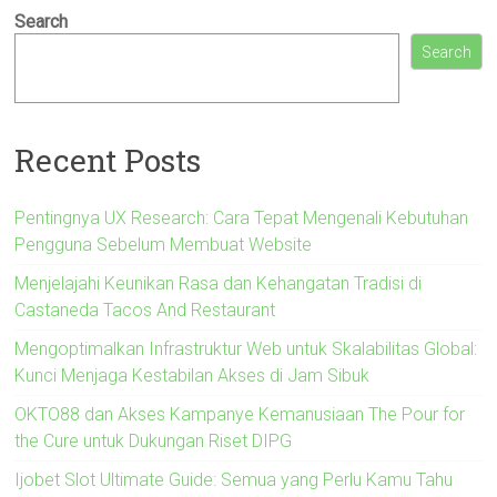
Search
Search
Recent Posts
Pentingnya UX Research: Cara Tepat Mengenali Kebutuhan
Pengguna Sebelum Membuat Website
Menjelajahi Keunikan Rasa dan Kehangatan Tradisi di
Castaneda Tacos And Restaurant
Mengoptimalkan Infrastruktur Web untuk Skalabilitas Global:
Kunci Menjaga Kestabilan Akses di Jam Sibuk
OKTO88 dan Akses Kampanye Kemanusiaan The Pour for
the Cure untuk Dukungan Riset DIPG
Ijobet Slot Ultimate Guide: Semua yang Perlu Kamu Tahu