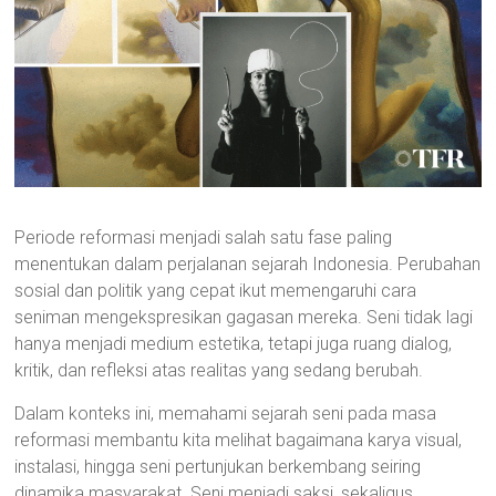
Periode reformasi menjadi salah satu fase paling
menentukan dalam perjalanan sejarah Indonesia. Perubahan
sosial dan politik yang cepat ikut memengaruhi cara
seniman mengekspresikan gagasan mereka. Seni tidak lagi
hanya menjadi medium estetika, tetapi juga ruang dialog,
kritik, dan refleksi atas realitas yang sedang berubah.
Dalam konteks ini, memahami sejarah seni pada masa
reformasi membantu kita melihat bagaimana karya visual,
instalasi, hingga seni pertunjukan berkembang seiring
dinamika masyarakat. Seni menjadi saksi, sekaligus