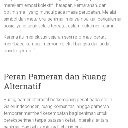
merekam emosi kolektif—harapan, kemarahan, dan
optimisme—yang muncul pada masa perubahan. Melalui
simbol dan metafora, seniman menyampaikan pengalaman
sosial yang tidak selalu tercatat dalam dokumen resmi.
Karena itu, menelusuri sejarah seni reformasi berarti
membaca kembali memori kolektif bangsa dari sudut
pandang kreatif.
Peran Pameran dan Ruang
Alternatif
Ruang pamer alternatif berkembang pesat pada era ini.
Galeri independen, ruang komunitas, hingga pameran
temporer memberi kesempatan bagi seniman untuk
bereksperimen tanpa batasan ketat. Interaksi antara
seniman dan publik menjadi lebih intens.