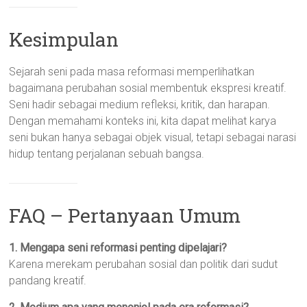
Kesimpulan
Sejarah seni pada masa reformasi memperlihatkan
bagaimana perubahan sosial membentuk ekspresi kreatif.
Seni hadir sebagai medium refleksi, kritik, dan harapan.
Dengan memahami konteks ini, kita dapat melihat karya
seni bukan hanya sebagai objek visual, tetapi sebagai narasi
hidup tentang perjalanan sebuah bangsa.
FAQ – Pertanyaan Umum
1. Mengapa seni reformasi penting dipelajari?
Karena merekam perubahan sosial dan politik dari sudut
pandang kreatif.