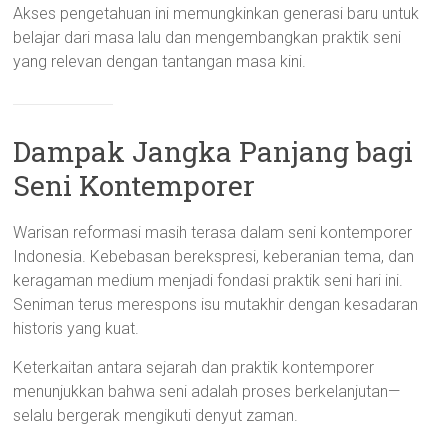
Akses pengetahuan ini memungkinkan generasi baru untuk
belajar dari masa lalu dan mengembangkan praktik seni
yang relevan dengan tantangan masa kini.
Dampak Jangka Panjang bagi
Seni Kontemporer
Warisan reformasi masih terasa dalam seni kontemporer
Indonesia. Kebebasan berekspresi, keberanian tema, dan
keragaman medium menjadi fondasi praktik seni hari ini.
Seniman terus merespons isu mutakhir dengan kesadaran
historis yang kuat.
Keterkaitan antara sejarah dan praktik kontemporer
menunjukkan bahwa seni adalah proses berkelanjutan—
selalu bergerak mengikuti denyut zaman.