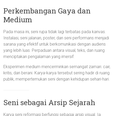
Perkembangan Gaya dan
Medium
Pada masa ini, seni rupa tidak lagi terbatas pada kanvas.
Instalasi, seni jalanan, poster, dan seni performans menjadi
sarana yang efektif untuk berkomunikasi dengan audiens
yang lebih luas. Perpaduan antara visual, teks, dan ruang
menciptakan pengalaman yang imersif.
Eksperimen medium mencerminkan semangat zaman: cair,
kritis, dan berani. Karya-karya tersebut sering hadir di ruang
publik, mempertemukan seni dengan kehidupan sehari-hari.
Seni sebagai Arsip Sejarah
Karya seni reformasi berfungsi sebagai arsip visual. Ia