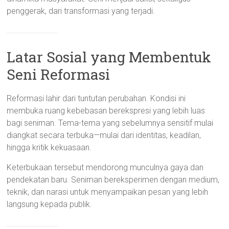
penggerak, dari transformasi yang terjadi.
Latar Sosial yang Membentuk
Seni Reformasi
Reformasi lahir dari tuntutan perubahan. Kondisi ini
membuka ruang kebebasan berekspresi yang lebih luas
bagi seniman. Tema-tema yang sebelumnya sensitif mulai
diangkat secara terbuka—mulai dari identitas, keadilan,
hingga kritik kekuasaan.
Keterbukaan tersebut mendorong munculnya gaya dan
pendekatan baru. Seniman bereksperimen dengan medium,
teknik, dan narasi untuk menyampaikan pesan yang lebih
langsung kepada publik.