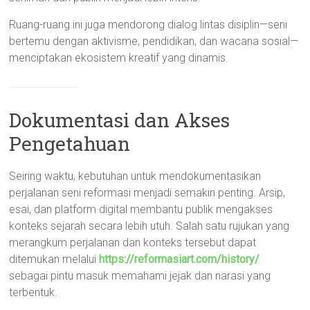
Ruang-ruang ini juga mendorong dialog lintas disiplin—seni
bertemu dengan aktivisme, pendidikan, dan wacana sosial—
menciptakan ekosistem kreatif yang dinamis.
Dokumentasi dan Akses
Pengetahuan
Seiring waktu, kebutuhan untuk mendokumentasikan
perjalanan seni reformasi menjadi semakin penting. Arsip,
esai, dan platform digital membantu publik mengakses
konteks sejarah secara lebih utuh. Salah satu rujukan yang
merangkum perjalanan dan konteks tersebut dapat
ditemukan melalui
https://reformasiart.com/history/
sebagai pintu masuk memahami jejak dan narasi yang
terbentuk.