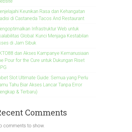
ebsite
enjelajahi Keunikan Rasa dan Kehangatan
radisi di Castaneda Tacos And Restaurant
engoptimalkan Infrastruktur Web untuk
alabilitas Global: Kunci Menjaga Kestabilan
kses di Jam Sibuk
KTO88 dan Akses Kampanye Kemanusiaan
he Pour for the Cure untuk Dukungan Riset
IPG
jobet Slot Ultimate Guide: Semua yang Perlu
amu Tahu Biar Akses Lancar Tanpa Error
Lengkap & Terbaru)
Recent Comments
o comments to show.