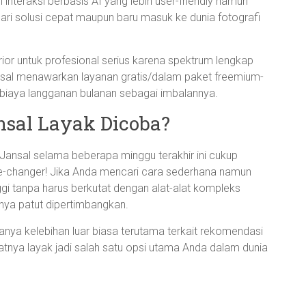
nteraksi berbasis AI yang lebih user-friendly namun
ari solusi cepat maupun baru masuk ke dunia fotografi
ior untuk profesional serius karena spektrum lengkap
nsal menawarkan layanan gratis/dalam paket freemium-
iaya langganan bulanan sebagai imbalannya.
sal Layak Dicoba?
nsal selama beberapa minggu terakhir ini cukup
e-changer! Jika Anda mencari cara sederhana namun
nggi tanpa harus berkutat dengan alat-alat kompleks
nya patut dipertimbangkan.
nya kelebihan luar biasa terutama terkait rekomendasi
atnya layak jadi salah satu opsi utama Anda dalam dunia