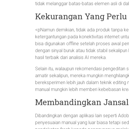
tidak melanggar batas-batas elemen asli di d
Kekurangan Yang Perlu
<pNamun demikian, tidak ada produk tanpa ke
ketergantungan pada konektivitas internet untuk
bisa digunakan offline setelah proses awal pe
dengan sinyal buruk atau tidak stabil sekalipun
hasil terbaik dari analisis AI mereka.
Selain itu, walaupun rekomendasi pengeditan 
amatir sekalipun, mereka mungkin menghilang
bereksperimen lebih jauh dalam teknik editing
manual mungkin lebih memberi kebebasan kreati
Membandingkan Jansal D
Dibandingkan dengan aplikasi lain seperti Ad
penyesuaian manual yang luar biasa tetapi se