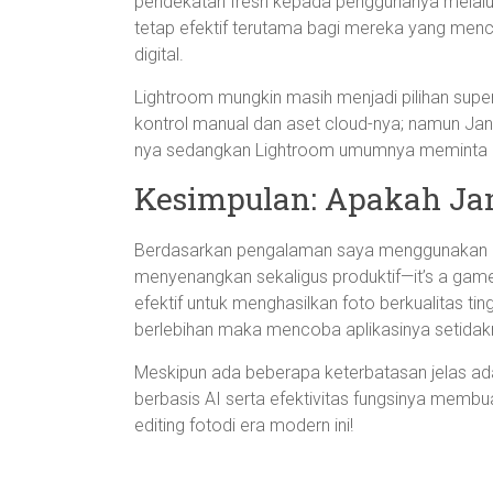
pendekatan fresh kepada penggunanya melalui i
tetap efektif terutama bagi mereka yang menc
digital.
Lightroom mungkin masih menjadi pilihan super
kontrol manual dan aset cloud-nya; namun Ja
nya sedangkan Lightroom umumnya meminta b
Kesimpulan: Apakah Jan
Berdasarkan pengalaman saya menggunakan Ja
menyenangkan sekaligus produktif—it’s a gam
efektif untuk menghasilkan foto berkualitas ti
berlebihan maka mencoba aplikasinya setidak
Meskipun ada beberapa keterbatasan jelas ada
berbasis AI serta efektivitas fungsinya membu
editing fotodi era modern ini!