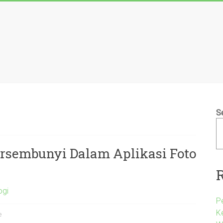
S
sembunyi Dalam Aplikasi Foto
ogi
P
K
e