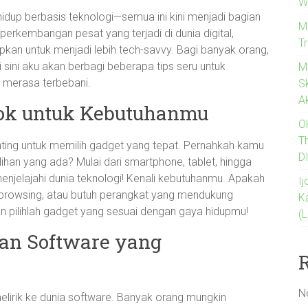
W
a hidup berbasis teknologi—semua ini kini menjadi bagian
M
 perkembangan pesat yang terjadi di dunia digital,
T
apkan untuk menjadi lebih tech-savvy. Bagi banyak orang,
i sini aku akan berbagi beberapa tips seru untuk
M
 merasa terbebani.
Sk
A
ocok untuk Kebutuhanmu
O
T
penting untuk memilih gadget yang tepat. Pernahkah kamu
D
ihan yang ada? Mulai dari smartphone, tablet, hingga
jelajahi dunia teknologi! Kenali kebutuhanmu. Apakah
I
browsing, atau butuh perangkat yang mendukung
K
dan pilihlah gadget yang sesuai dengan gaya hidupmu!
(
kan Software yang
N
elirik ke dunia software. Banyak orang mungkin