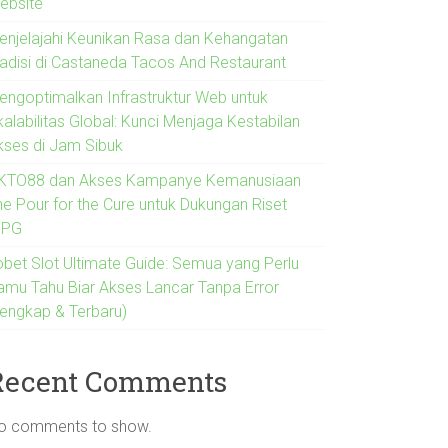
ebsite
enjelajahi Keunikan Rasa dan Kehangatan
radisi di Castaneda Tacos And Restaurant
engoptimalkan Infrastruktur Web untuk
alabilitas Global: Kunci Menjaga Kestabilan
kses di Jam Sibuk
KTO88 dan Akses Kampanye Kemanusiaan
he Pour for the Cure untuk Dukungan Riset
IPG
jobet Slot Ultimate Guide: Semua yang Perlu
amu Tahu Biar Akses Lancar Tanpa Error
Lengkap & Terbaru)
Recent Comments
o comments to show.