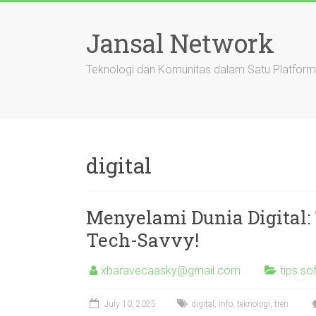
Skip
to
Jansal Network
content
Teknologi dan Komunitas dalam Satu Platform
digital
Menyelami Dunia Digital:
Tech-Savvy!
xbaravecaasky@gmail.com
tips so
July 10, 2025
digital
,
info
,
teknologi
,
tren