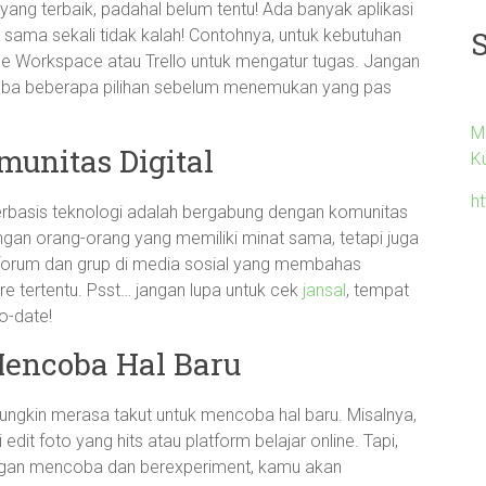
ang terbaik, padahal belum tentu! Ada banyak aplikasi
 sama sekali tidak kalah! Contohnya, untuk kebutuhan
e Workspace atau Trello untuk mengatur tugas. Jangan
oba beberapa pilihan sebelum menemukan yang pas
M
unitas Digital
K
ht
berbasis teknologi adalah bergabung dengan komunitas
dengan orang-orang yang memiliki minat sama, tetapi juga
forum dan grup di media sosial yang membahas
re tertentu. Psst… jangan lupa untuk cek
jansal
, tempat
o-date!
Mencoba Hal Baru
 mungkin merasa takut untuk mencoba hal baru. Misalnya,
t foto yang hits atau platform belajar online. Tapi,
engan mencoba dan berexperiment, kamu akan