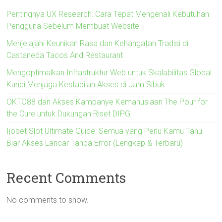
Pentingnya UX Research: Cara Tepat Mengenali Kebutuhan
Pengguna Sebelum Membuat Website
Menjelajahi Keunikan Rasa dan Kehangatan Tradisi di
Castaneda Tacos And Restaurant
Mengoptimalkan Infrastruktur Web untuk Skalabilitas Global:
Kunci Menjaga Kestabilan Akses di Jam Sibuk
OKTO88 dan Akses Kampanye Kemanusiaan The Pour for
the Cure untuk Dukungan Riset DIPG
Ijobet Slot Ultimate Guide: Semua yang Perlu Kamu Tahu
Biar Akses Lancar Tanpa Error (Lengkap & Terbaru)
Recent Comments
No comments to show.