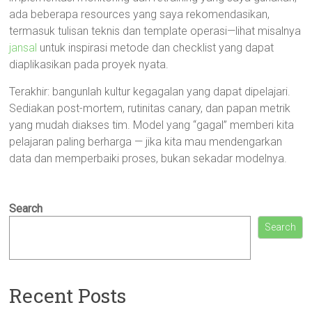
ada beberapa resources yang saya rekomendasikan,
termasuk tulisan teknis dan template operasi—lihat misalnya
jansal
untuk inspirasi metode dan checklist yang dapat
diaplikasikan pada proyek nyata.
Terakhir: bangunlah kultur kegagalan yang dapat dipelajari.
Sediakan post-mortem, rutinitas canary, dan papan metrik
yang mudah diakses tim. Model yang “gagal” memberi kita
pelajaran paling berharga — jika kita mau mendengarkan
data dan memperbaiki proses, bukan sekadar modelnya.
Search
Search
Recent Posts