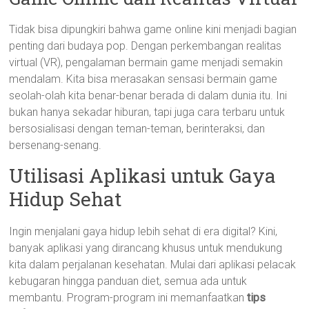
Tidak bisa dipungkiri bahwa game online kini menjadi bagian
penting dari budaya pop. Dengan perkembangan realitas
virtual (VR), pengalaman bermain game menjadi semakin
mendalam. Kita bisa merasakan sensasi bermain game
seolah-olah kita benar-benar berada di dalam dunia itu. Ini
bukan hanya sekadar hiburan, tapi juga cara terbaru untuk
bersosialisasi dengan teman-teman, berinteraksi, dan
bersenang-senang.
Utilisasi Aplikasi untuk Gaya
Hidup Sehat
Ingin menjalani gaya hidup lebih sehat di era digital? Kini,
banyak aplikasi yang dirancang khusus untuk mendukung
kita dalam perjalanan kesehatan. Mulai dari aplikasi pelacak
kebugaran hingga panduan diet, semua ada untuk
membantu. Program-program ini memanfaatkan
tips