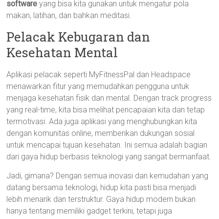
software
yang bisa kita gunakan untuk mengatur pola
makan, latihan, dan bahkan meditasi.
Pelacak Kebugaran dan
Kesehatan Mental
Aplikasi pelacak seperti MyFitnessPal dan Headspace
menawarkan fitur yang memudahkan pengguna untuk
menjaga kesehatan fisik dan mental. Dengan track progress
yang real-time, kita bisa melihat pencapaian kita dan tetap
termotivasi. Ada juga aplikasi yang menghubungkan kita
dengan komunitas online, memberikan dukungan sosial
untuk mencapai tujuan kesehatan. Ini semua adalah bagian
dari gaya hidup berbasis teknologi yang sangat bermanfaat.
Jadi, gimana? Dengan semua inovasi dan kemudahan yang
datang bersama teknologi, hidup kita pasti bisa menjadi
lebih menarik dan terstruktur. Gaya hidup modern bukan
hanya tentang memiliki gadget terkini, tetapi juga