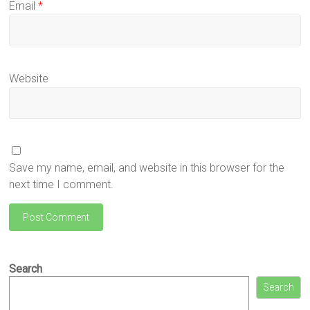
Email
*
Website
Save my name, email, and website in this browser for the
next time I comment.
Search
Search