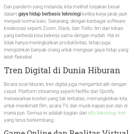
Dari pandemi yang melanda, kita melihat lonjakan besar
dalam
gaya hidup berbasis teknologi
ketika kerja jarak jauh
menjadi norma baru. Sekarang, dengan berbagai software
kolaborasi seperti Zoom, Slack, dan Trello, tim dari lokasi
yang berbeda bisa bekerja sama dengan mudah. Hal ini
tidak hanya meningkatkan produktivitas, tetapi juga
mengizinkan banyak orang untuk mengejar gaya hidup yang
lebih fleksibel.
Tren Digital di Dunia Hiburan
Bicara soal hiburan, tren digital juga mengambil alih dengan
cepat. Platform streaming seperti Netflix dan Spotify
menawarkan konten yang tak terbatas, memungkinkan kita
untuk menikmati film, acara TV, dan musik kapan pun dan di
mana pun. Semua ini adalah bagian dari
info teknologi tren
yang terus berkembang.
Game Online dan Realitas Virtual