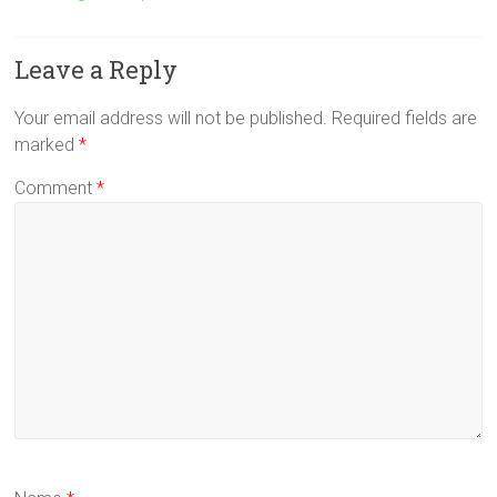
Leave a Reply
Your email address will not be published.
Required fields are
marked
*
Comment
*