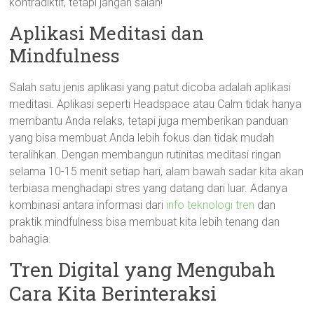
kontradiktif, tetapi jangan salah!
Aplikasi Meditasi dan
Mindfulness
Salah satu jenis aplikasi yang patut dicoba adalah aplikasi
meditasi. Aplikasi seperti Headspace atau Calm tidak hanya
membantu Anda relaks, tetapi juga memberikan panduan
yang bisa membuat Anda lebih fokus dan tidak mudah
teralihkan. Dengan membangun rutinitas meditasi ringan
selama 10-15 menit setiap hari, alam bawah sadar kita akan
terbiasa menghadapi stres yang datang dari luar. Adanya
kombinasi antara informasi dari
info teknologi tren
dan
praktik mindfulness bisa membuat kita lebih tenang dan
bahagia.
Tren Digital yang Mengubah
Cara Kita Berinteraksi