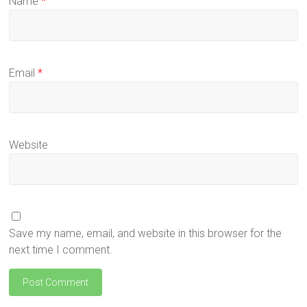
Name
*
Email
*
Website
Save my name, email, and website in this browser for the
next time I comment.