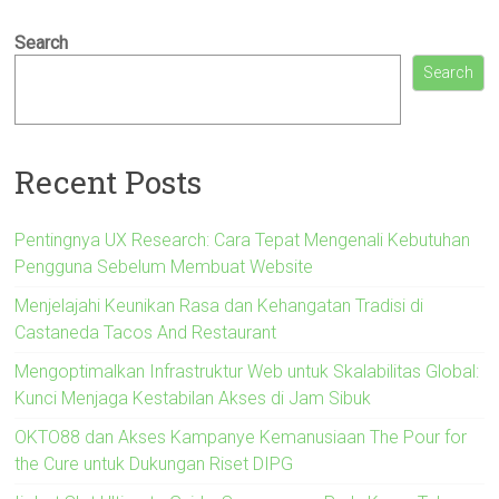
Search
Search
Recent Posts
Pentingnya UX Research: Cara Tepat Mengenali Kebutuhan
Pengguna Sebelum Membuat Website
Menjelajahi Keunikan Rasa dan Kehangatan Tradisi di
Castaneda Tacos And Restaurant
Mengoptimalkan Infrastruktur Web untuk Skalabilitas Global:
Kunci Menjaga Kestabilan Akses di Jam Sibuk
OKTO88 dan Akses Kampanye Kemanusiaan The Pour for
the Cure untuk Dukungan Riset DIPG