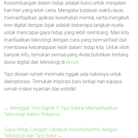
Keseimbangan dalam hidup adalah kunci untuk menjalani
hari-hari yang lebih ceria. Mengatur batasan waktu layar,
memanfaatkan aplikasi kesehatan mental, serta mengikuti
tren digital dengan bijak adalah beberapa langkah nyata
untuk mencapai gaya hidup yang lebih seimbang. Mari kita
manfaatkan teknologi dengan cara yang bermanfaat dan
membawa kebahagiaan lebih dalam hidup kita. Untuk lebih
banyak info, temukan semua yang Anda butuhkan tentang
dunia digital dan teknologi di
jansal
.
Tips desain rumah minimalis nggak ada habisnya untuk
dieksplorasi. Temukan inspirasi baru setiap hari supaya
rumah makin nyaman dan estetik!
←
Menggali Tren Digital: 5 Tips Santai Memanfaatkan
Teknologi dalam Hidupmu
Gaya Hidup Canggih: Ciptakan Keseharianmu dengan
Teknologi dan Tips Seru!
→