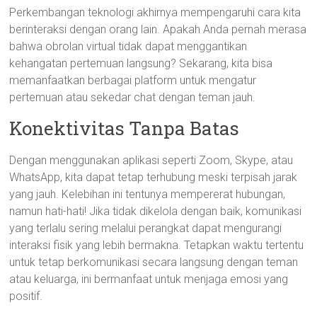
Perkembangan teknologi akhirnya mempengaruhi cara kita
berinteraksi dengan orang lain. Apakah Anda pernah merasa
bahwa obrolan virtual tidak dapat menggantikan
kehangatan pertemuan langsung? Sekarang, kita bisa
memanfaatkan berbagai platform untuk mengatur
pertemuan atau sekedar chat dengan teman jauh.
Konektivitas Tanpa Batas
Dengan menggunakan aplikasi seperti Zoom, Skype, atau
WhatsApp, kita dapat tetap terhubung meski terpisah jarak
yang jauh. Kelebihan ini tentunya mempererat hubungan,
namun hati-hati! Jika tidak dikelola dengan baik, komunikasi
yang terlalu sering melalui perangkat dapat mengurangi
interaksi fisik yang lebih bermakna. Tetapkan waktu tertentu
untuk tetap berkomunikasi secara langsung dengan teman
atau keluarga, ini bermanfaat untuk menjaga emosi yang
positif.