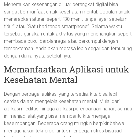
Menemukan kesenangan di luar perangkat digital bisa
sangat bermanfaat untuk kesehatan mental. Cobalah untuk
menerapkan aturan seperti “30 menit tanpa layar sebelum
tidur” atau “Satu hari tanpa smartphone”. Selama waktu
tersebut, gunakan untuk aktivitas yang menenangkan seperti
membaca buku, berolahraga, atau berkumpul dengan
teman-teman. Anda akan merasa lebih segar dan terhubung
dengan dunia nyata setelahnya.
Memanfaatkan Aplikasi untuk
Kesehatan Mental
Dengan berbagai aplikasi yang tersedia, kita bisa lebih
cerdas dalam mengelola kesehatan mental. Mulai dari
aplikasi meditasi hingga aplikasi perencanaan harian, semua
ini menjadi alat yang bisa membantu kita menjaga
keseimbangan. Beberapa orang mungkin berpikir bahwa
menggunakan teknologi untuk mencegah stres bisa jadi