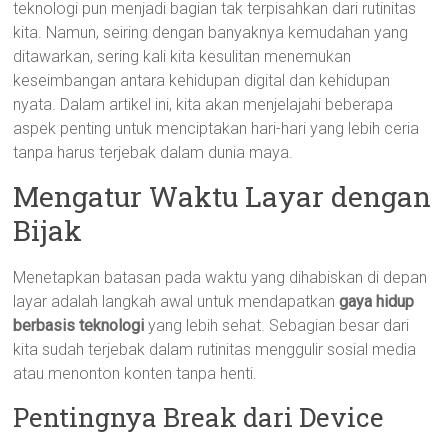
teknologi pun menjadi bagian tak terpisahkan dari rutinitas
kita. Namun, seiring dengan banyaknya kemudahan yang
ditawarkan, sering kali kita kesulitan menemukan
keseimbangan antara kehidupan digital dan kehidupan
nyata. Dalam artikel ini, kita akan menjelajahi beberapa
aspek penting untuk menciptakan hari-hari yang lebih ceria
tanpa harus terjebak dalam dunia maya.
Mengatur Waktu Layar dengan
Bijak
Menetapkan batasan pada waktu yang dihabiskan di depan
layar adalah langkah awal untuk mendapatkan
gaya hidup
berbasis teknologi
yang lebih sehat. Sebagian besar dari
kita sudah terjebak dalam rutinitas menggulir sosial media
atau menonton konten tanpa henti.
Pentingnya Break dari Device