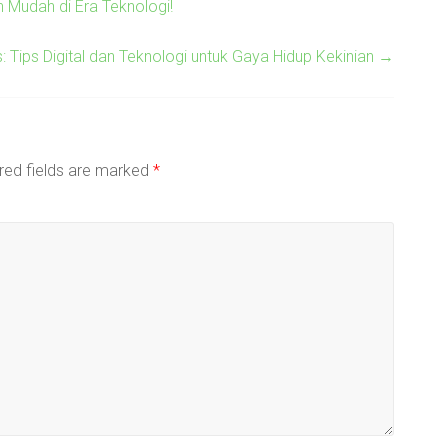
h Mudah di Era Teknologi!
: Tips Digital dan Teknologi untuk Gaya Hidup Kekinian
→
red fields are marked
*