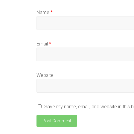
Name
*
Email
*
Website
Save my name, email, and website in this 