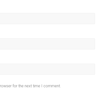
browser for the next time I comment.